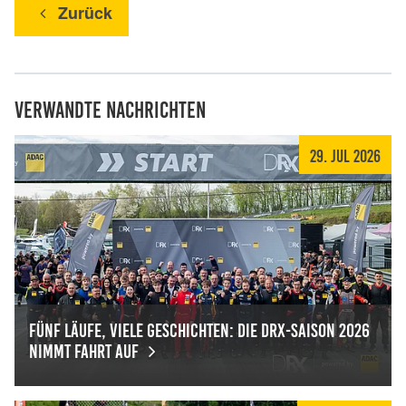
Zurück
Verwandte Nachrichten
29. Jul 2026
Fünf Läufe, viele Geschichten: Die DRX-Saison 2026
nimmt Fahrt auf
Fünf Läufe, viele Geschichten: Die DRX-Saison 2026 nimmt