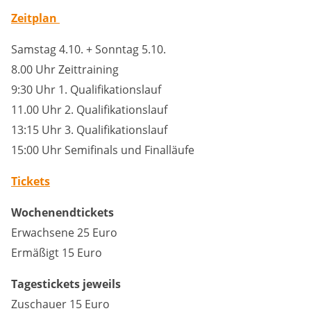
Zeitplan
Samstag 4.10. + Sonntag 5.10.
8.00 Uhr Zeittraining
9:30 Uhr 1. Qualifikationslauf
11.00 Uhr 2. Qualifikationslauf
13:15 Uhr 3. Qualifikationslauf
15:00 Uhr Semifinals und Finalläufe
Tickets
Wochenendtickets
Erwachsene 25 Euro
Ermäßigt 15 Euro
Tagestickets jeweils
Zuschauer 15 Euro