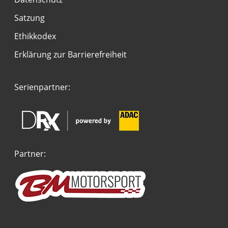
Satzung
Ethikkodex
Erklärung zur Barrierefreiheit
Serienpartner:
Partner: