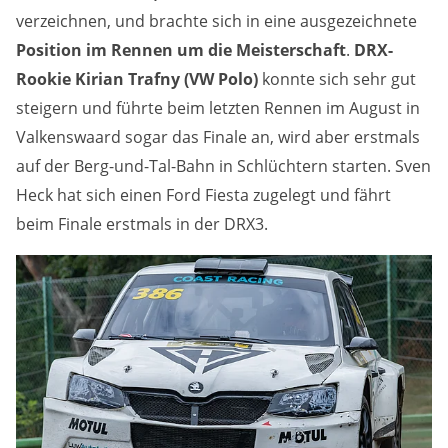
verzeichnen, und brachte sich in eine ausgezeichnete
Position im Rennen um die Meisterschaft
.
DRX-
Rookie Kirian Trafny (VW Polo)
konnte sich sehr gut
steigern und führte beim letzten Rennen im August in
Valkenswaard sogar das Finale an, wird aber erstmals
auf der Berg-und-Tal-Bahn in Schlüchtern starten. Sven
Heck hat sich einen Ford Fiesta zugelegt und fährt
beim Finale erstmals in der DRX3.