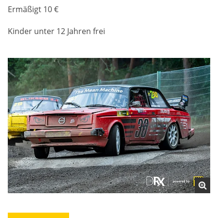
Ermäßigt 10 €
Kinder unter 12 Jahren frei