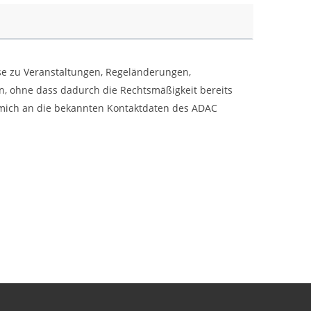
se zu Veranstaltungen, Regeländerungen,
n, ohne dass dadurch die Rechtsmäßigkeit bereits
r mich an die bekannten Kontaktdaten des ADAC