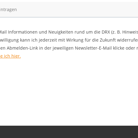
Mail Informationen und Neuigkeiten rund um die DRX (z. B. Hinwei
lligung kann ich jederzeit mit Wirkung für die Zukunft widerrufe
 den Abmelden-Link in der jeweiligen Newsletter-E-Mail klicke ode
 ich hier.