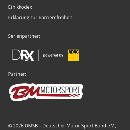
Ethikkodex
Erklärung zur Barrierefreiheit
Serienpartner:
Partner:
© 2026 DMSB – Deutscher Motor Sport Bund e.V.,