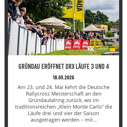
Gründau eröffnet DRX Läufe 3 und 4
18.05.2026
Am 23. und 24. Mai kehrt die Deutsche
Rallycross Meisterschaft an den
Gründautalring zurück, wo im
traditionsreichen „Klein Monte Carlo“ die
Läufe drei und vier der Saison
ausgetragen werden – mit…