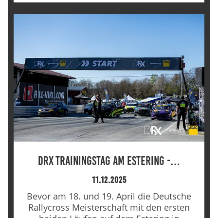
DRX Trainingstag am Estering -…
11.12.2025
Bevor am 18. und 19. April die Deutsche
Rallycross Meisterschaft mit den ersten