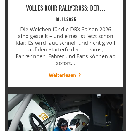
Volles Rohr Rallycross: Der…
19.11.2025
Die Weichen für die DRX Saison 2026
sind gestellt – und eines ist jetzt schon
klar: Es wird laut, schnell und richtig voll
auf den Starterfeldern. Teams,
Fahrerinnen, Fahrer und Fans können ab
sofort…
Weiterlesen