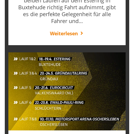
beiden Läufen auf dem Estering in
Buxtehude richtig Fahrt aufnimmt, gibt
es die perfekte Gelegenheit für alle
Fahrer und…
Weiterlesen