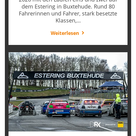
dem Estering in Buxtehude. Rund 80
Fahrerinnen und Fahrer, stark besetzte
Klassen,…
Weiterlesen