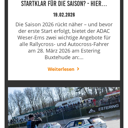
Startklar für die Saison? - Hier…
19.02.2026
Die Saison 2026 rückt näher – und bevor
der erste Start erfolgt, bietet der ADAC
Weser‑Ems zwei wichtige Angebote für
alle Rallycross- und Autocross-Fahrer
am 28. März 2026 am Estering
Buxtehude an:…
Weiterlesen