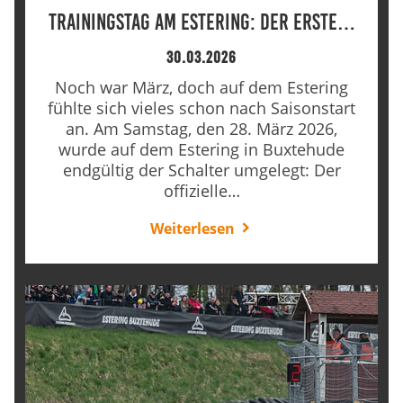
Trainingstag am Estering: Der erste…
30.03.2026
Noch war März, doch auf dem Estering
fühlte sich vieles schon nach Saisonstart
an. Am Samstag, den 28. März 2026,
wurde auf dem Estering in Buxtehude
endgültig der Schalter umgelegt: Der
offizielle…
Weiterlesen