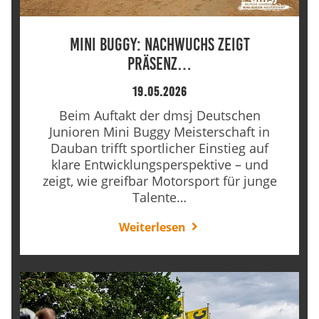
Mini Buggy: Nachwuchs zeigt
Präsenz…
19.05.2026
Beim Auftakt der dmsj Deutschen
Junioren Mini Buggy Meisterschaft in
Dauban trifft sportlicher Einstieg auf
klare Entwicklungsperspektive – und
zeigt, wie greifbar Motorsport für junge
Talente…
Weiterlesen