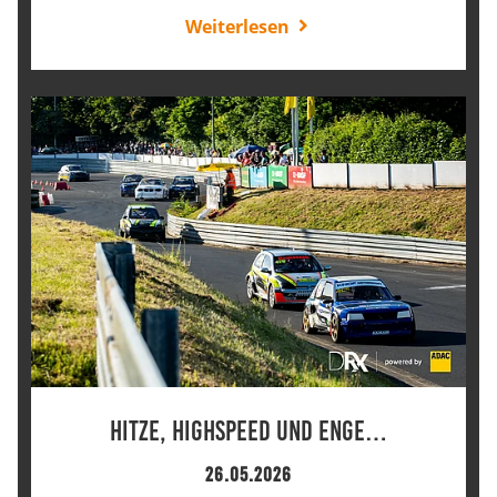
Weiterlesen
Hitze, Highspeed und enge…
26.05.2026