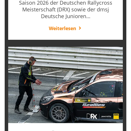
Saison 2026 der Deutschen Rallycross
Meisterschaft (DRX) sowie der dmsj
Deutsche Junioren…
Weiterlesen