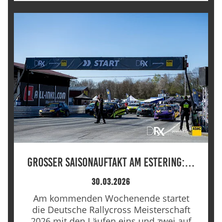
Großer Saisonauftakt am Estering:…
30.03.2026
Am kommenden Wochenende startet
die Deutsche Rallycross Meisterschaft
2026 mit den Läufen eins und zwei auf