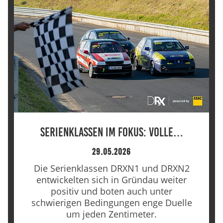
Serienklassen im Fokus: Volle…
29.05.2026
Die Serienklassen DRXN1 und DRXN2
entwickelten sich in Gründau weiter
positiv und boten auch unter
schwierigen Bedingungen enge Duelle
um jeden Zentimeter.