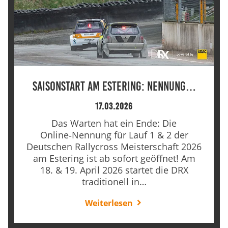
Saisonstart am Estering: Nennung…
17.03.2026
Das Warten hat ein Ende: Die
Online‑Nennung für Lauf 1 & 2 der
Deutschen Rallycross Meisterschaft 2026
am Estering ist ab sofort geöffnet! Am
18. & 19. April 2026 startet die DRX
traditionell in…
Weiterlesen