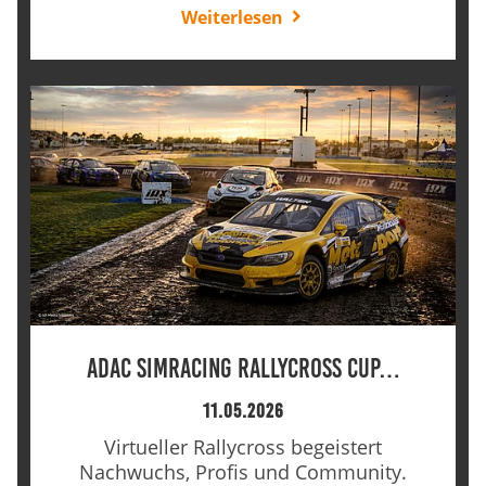
Weiterlesen
ADAC SimRacing Rallycross Cup…
11.05.2026
Virtueller Rallycross begeistert
Nachwuchs, Profis und Community.