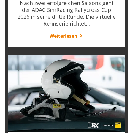
Nach zwei erfolgreichen Saisons geht
der ADAC SimRacing Rallycross Cup
2026 in seine dritte Runde. Die virtuelle
Rennserie richtet…
Weiterlesen