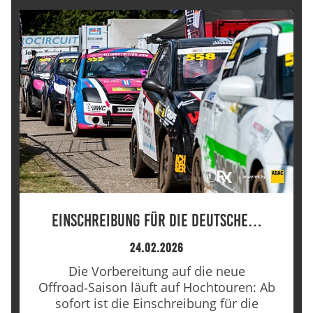
Einschreibung für die Deutsche…
24.02.2026
Die Vorbereitung auf die neue
Offroad‑Saison läuft auf Hochtouren: Ab
sofort ist die Einschreibung für die