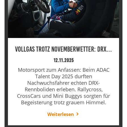
Vollgas trotz Novemberwetter: DRX…
12.11.2025
Motorsport zum Anfassen: Beim ADAC
Talent Day 2025 durften
Nachwuchsfahrer echten DRX-
Rennboliden erleben. Rallycross,
CrossCars und Mini Buggys sorgten für
Begeisterung trotz grauem Himmel.
Weiterlesen