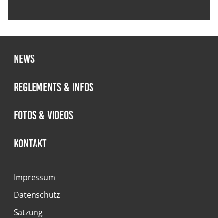
News
Reglements & Infos
Fotos & Videos
Kontakt
Impressum
Datenschutz
Satzung