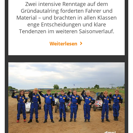
Zwei intensive Renntage auf dem
Gründautalring forderten Fahrer und
Material – und brachten in allen Klassen
enge Entscheidungen und klare
Tendenzen im weiteren Saisonverlauf.
Weiterlesen