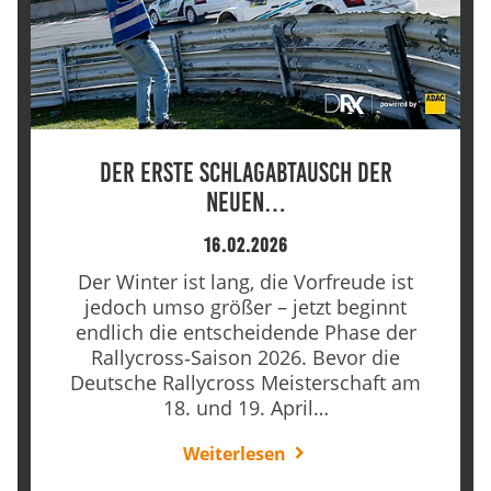
Der erste Schlagabtausch der
neuen…
16.02.2026
Der Winter ist lang, die Vorfreude ist
jedoch umso größer – jetzt beginnt
endlich die entscheidende Phase der
Rallycross‑Saison 2026. Bevor die
Deutsche Rallycross Meisterschaft am
18. und 19. April…
Weiterlesen