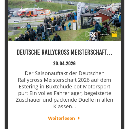
Deutsche Rallycross Meisterschaft…
20.04.2026
Der Saisonauftakt der Deutschen
Rallycross Meisterschaft 2026 auf dem
Estering in Buxtehude bot Motorsport
pur: Ein volles Fahrerlager, begeisterte
Zuschauer und packende Duelle in allen
Klassen…
Weiterlesen