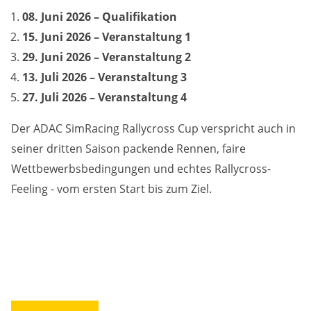
08. Juni 2026 – Qualifikation
15. Juni 2026 – Veranstaltung 1
29. Juni 2026 – Veranstaltung 2
13. Juli 2026 – Veranstaltung 3
27. Juli 2026 – Veranstaltung 4
Der ADAC SimRacing Rallycross Cup verspricht auch in
seiner dritten Saison packende Rennen, faire
Wettbewerbsbedingungen und echtes Rallycross-
Feeling - vom ersten Start bis zum Ziel.