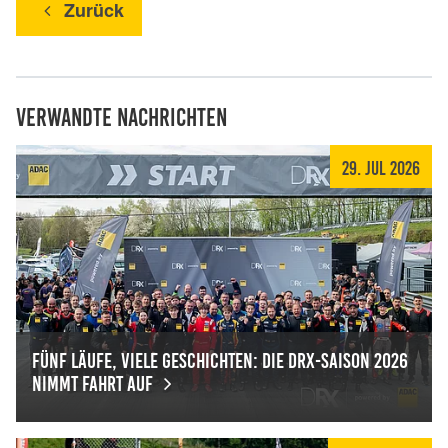
Zurück
Verwandte Nachrichten
29. Jul 2026
Fünf Läufe, viele Geschichten: Die DRX-Saison 2026
nimmt Fahrt auf
Fünf Läufe, viele Geschichten: Die DRX-Saison 2026 nimmt