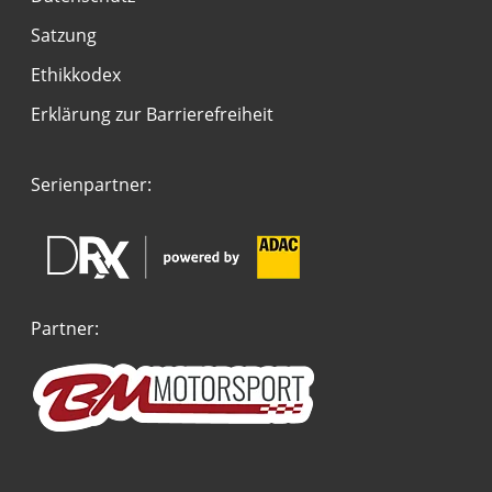
Satzung
Ethikkodex
Erklärung zur Barrierefreiheit
Serienpartner:
Partner: