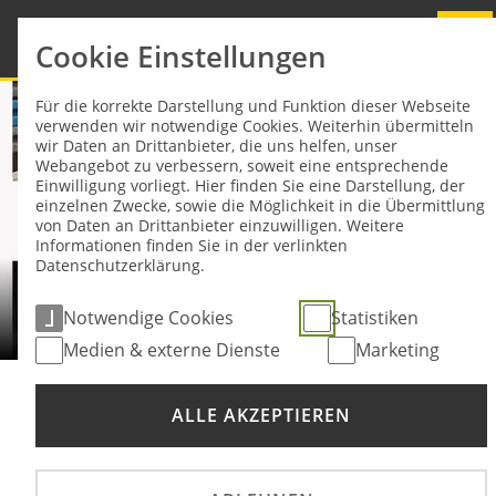
Cookie Einstellungen
Für die korrekte Darstellung und Funktion dieser Webseite
verwenden wir notwendige Cookies. Weiterhin übermitteln
wir Daten an Drittanbieter, die uns helfen, unser
Webangebot zu verbessern, soweit eine entsprechende
Einwilligung vorliegt. Hier finden Sie eine Darstellung, der
einzelnen Zwecke, sowie die Möglichkeit in die Übermittlung
von Daten an Drittanbieter einzuwilligen. Weitere
Informationen finden Sie in der verlinkten
Datenschutzerklärung.
Notwendige Cookies
Statistiken
Medien & externe Dienste
Marketing
Sie sind hier:
VIDEO DRX3
ALLE AKZEPTIEREN