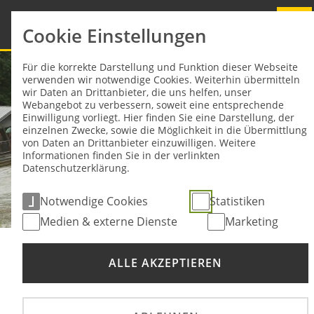
Cookie Einstellungen
Für die korrekte Darstellung und Funktion dieser Webseite
verwenden wir notwendige Cookies. Weiterhin übermitteln
wir Daten an Drittanbieter, die uns helfen, unser
Webangebot zu verbessern, soweit eine entsprechende
Einwilligung vorliegt. Hier finden Sie eine Darstellung, der
einzelnen Zwecke, sowie die Möglichkeit in die Übermittlung
von Daten an Drittanbieter einzuwilligen. Weitere
Informationen finden Sie in der verlinkten
Datenschutzerklärung.
Notwendige Cookies
Statistiken
Medien & externe Dienste
Marketing
Sie sind hier:
VIDEO DRX2
ALLE AKZEPTIEREN