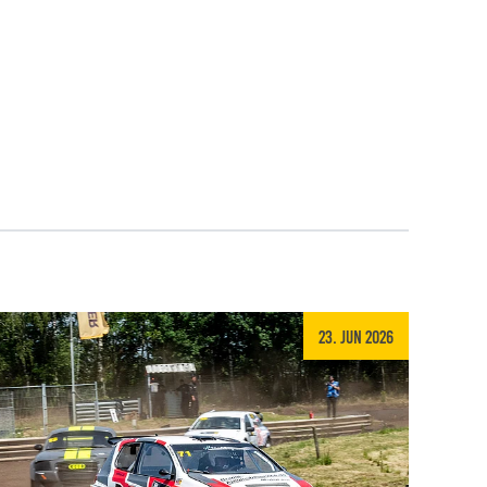
23. Jun 2026