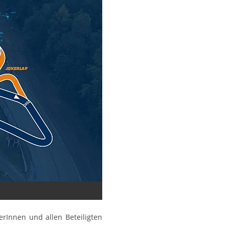
erInnen und allen Beteiligten