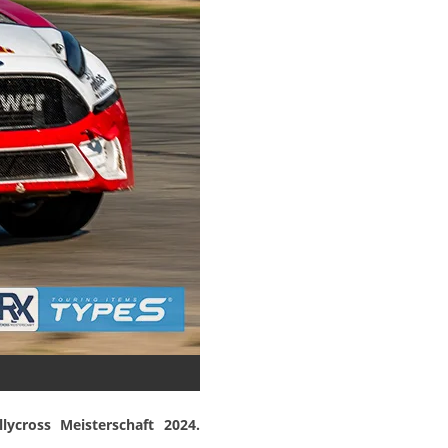
cross Meisterschaft 2024.